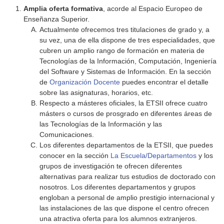
Amplia oferta formativa
, acorde al Espacio Europeo de
Enseñanza Superior.
Actualmente ofrecemos tres titulaciones de grado y, a
su vez, una de ella dispone de tres especialidades, que
cubren un amplio rango de formación en materia de
Tecnologías de la Información, Computación, Ingeniería
del Software y Sistemas de Información. En la sección
de
Organización Docente
puedes encontrar el detalle
sobre las asignaturas, horarios, etc.
Respecto a másteres oficiales, la ETSII ofrece cuatro
másters o cursos de prosgrado en diferentes áreas de
las Tecnologías de la Información y las
Comunicaciones.
Los diferentes departamentos de la ETSII, que puedes
conocer en la sección
La Escuela/Departamentos
y los
grupos de investigación te ofrecen diferentes
alternativas para realizar tus estudios de doctorado con
nosotros. Los diferentes departamentos y grupos
engloban a personal de amplio prestigio internacional y
las instalaciones de las que dispone el centro ofrecen
una atractiva oferta para los alumnos extranjeros.