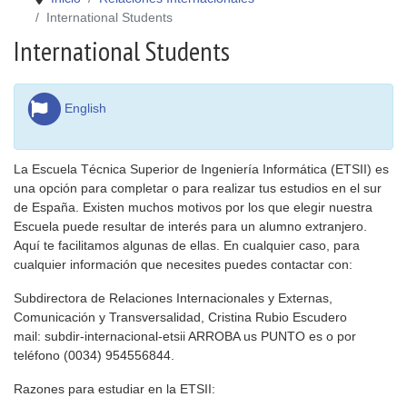
International Students
International Students
English
La Escuela Técnica Superior de Ingeniería Informática (ETSII) es
una opción para completar o para realizar tus estudios en el sur
de España. Existen muchos motivos por los que elegir nuestra
Escuela puede resultar de interés para un alumno extranjero.
Aquí te facilitamos algunas de ellas. En cualquier caso, para
cualquier información que necesites puedes contactar con:
Subdirectora de Relaciones Internacionales y Externas,
Comunicación y Transversalidad, Cristina Rubio Escudero
mail: subdir-internacional-etsii ARROBA us PUNTO es o por
teléfono (0034) 954556844.
Razones para estudiar en la ETSII: