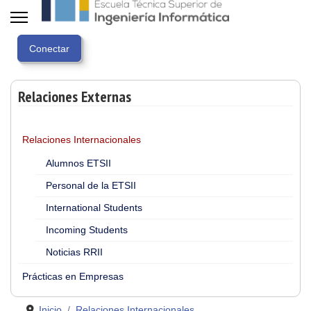
Relaciones Externas
Relaciones Internacionales
Alumnos ETSII
Personal de la ETSII
International Students
Incoming Students
Noticias RRII
Prácticas en Empresas
Inicio
Relaciones Internacionales