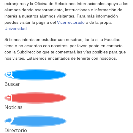
extranjeros y la Oficina de Relaciones Internacionales apoya a los
alumnos dando asesoramiento, instrucciones e información de
interés a nuestros alumnos visitantes. Para más información
puedes visitar la página del
Vicerrectorado
o de la propia
Universidad
.
Si tienes interés en estudiar con nosotros, tanto si tu Facultad
tiene o no acuerdos con nosotros, por favor, ponte en contacto
con la Subdirección que te comentará las vías posibles para que
nos visites. Estaremos encantados de tenerte con nosotros.
Buscar
Noticias
Directorio