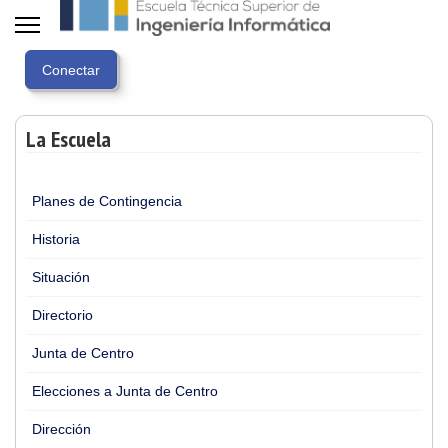
La Escuela
Planes de Contingencia
Historia
Situación
Directorio
Junta de Centro
Elecciones a Junta de Centro
Dirección