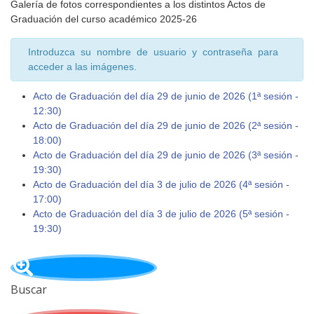
Galería de fotos correspondientes a los distintos Actos de
Graduación del curso académico 2025-26
Introduzca su nombre de usuario y contraseña para
acceder a las imágenes.
Acto de Graduación del día 29 de junio de 2026 (1ª sesión -
12:30)
Acto de Graduación del día 29 de junio de 2026 (2ª sesión -
18:00)
Acto de Graduación del día 29 de junio de 2026 (3ª sesión -
19:30)
Acto de Graduación del día 3 de julio de 2026 (4ª sesión -
17:00)
Acto de Graduación del día 3 de julio de 2026 (5ª sesión -
19:30)
Buscar