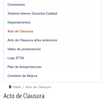
Comisiones
Sistema Interno Garantía Calidad
Departamentos
Acto de Clausura
Acto de Clausura años anteriores
Video de presentación
Logo ETSII
Plan de Autoprotección
Comisión de Mejora
Inicio
Acto de Clausura
Acto de Clausura