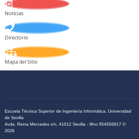
Noticias
Directorio
Mapa del Sitio
Escuela Técnica Superior de Ingeniería Informática, Universidad
de Sevilla
Avda. Reina Mercedes s/n, 41012 Sevilla - tlfno 954556817 ©
2026