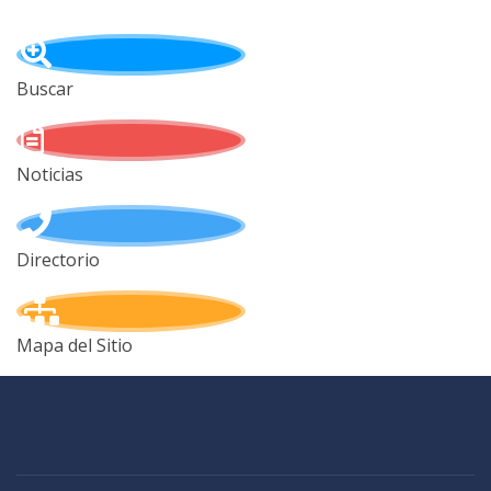
Buscar
Noticias
Directorio
Mapa del Sitio