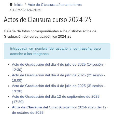
Inicio
Acto de Clausura años anteriores
Curso 2024-2025
Actos de Clausura curso 2024-25
Galería de fotos correspondientes a los distintos Actos de
Graduación del curso académico 2024-25
Introduzca su nombre de usuario y contraseña para
acceder a las imágenes.
Acto de Graduación del día 4 de julio de 2025 (1ª sesión -
12:30)
Acto de Graduación del día 4 de julio de 2025 (2ª sesión -
18:00)
Acto de Graduación del día 4 de julio de 2025 (3ª sesión -
19:30)
Acto de Graduación del día 12 de septiembre de 2025
(17:30)
Acto de Clausura
del Curso Académico 2024-2025 del 17
de octubre de 2025