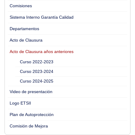
Comisiones
Sistema Interno Garantía Calidad
Departamentos
Acto de Clausura
Acto de Clausura años anteriores
Curso 2022-2023
Curso 2023-2024
Curso 2024-2025
Video de presentación
Logo ETSII
Plan de Autoprotección
Comisión de Mejora