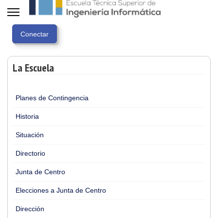
La Escuela
Planes de Contingencia
Historia
Situación
Directorio
Junta de Centro
Elecciones a Junta de Centro
Dirección