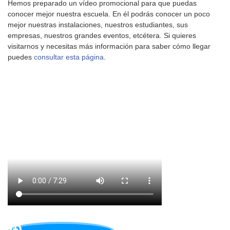
Hemos preparado un vídeo promocional para que puedas
conocer mejor nuestra escuela. En él podrás conocer un poco
mejor nuestras instalaciones, nuestros estudiantes, sus
empresas, nuestros grandes eventos, etcétera. Si quieres
visitarnos y necesitas más información para saber cómo llegar
puedes
consultar esta página
.