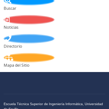
Buscar
Noticias
Directorio
Mapa del Sitio
Escuela Técnica Superior de Ingeniería Informática, Universidad