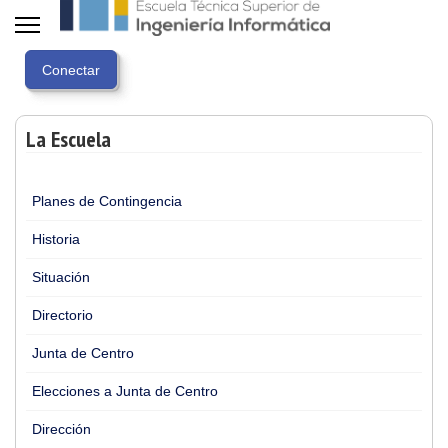
La Escuela
Planes de Contingencia
Historia
Situación
Directorio
Junta de Centro
Elecciones a Junta de Centro
Dirección