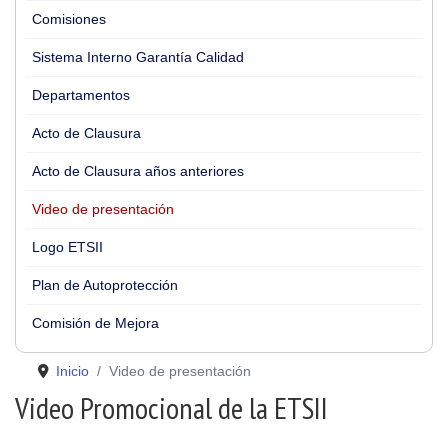
Comisiones
Sistema Interno Garantía Calidad
Departamentos
Acto de Clausura
Acto de Clausura años anteriores
Video de presentación
Logo ETSII
Plan de Autoprotección
Comisión de Mejora
Inicio
Video de presentación
Video Promocional de la ETSII