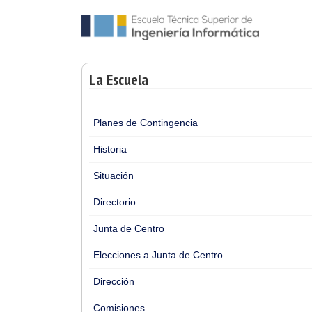
La Escuela
Planes de Contingencia
Historia
Situación
Directorio
Junta de Centro
Elecciones a Junta de Centro
Dirección
Comisiones