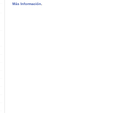
Más Información
.