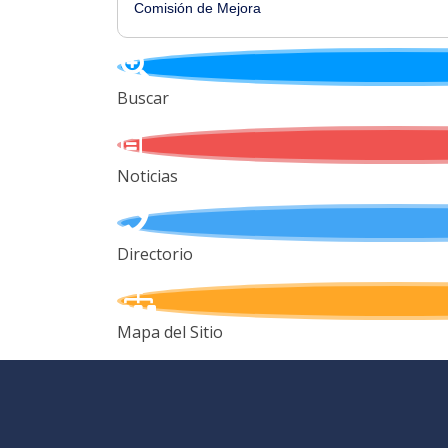
Comisión de Mejora
Buscar
Noticias
Directorio
Mapa del Sitio