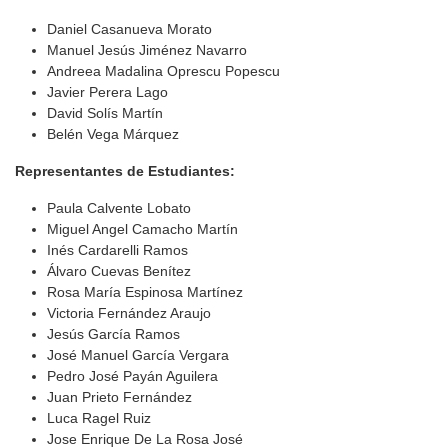
Daniel Casanueva Morato
Manuel Jesús Jiménez Navarro
Andreea Madalina Oprescu Popescu
Javier Perera Lago
David Solís Martín
Belén Vega Márquez
Representantes de Estudiantes:
Paula Calvente Lobato
Miguel Angel Camacho Martín
Inés Cardarelli Ramos
Álvaro Cuevas Benítez
Rosa María Espinosa Martínez
Victoria Fernández Araujo
Jesús García Ramos
José Manuel García Vergara
Pedro José Payán Aguilera
Juan Prieto Fernández
Luca Ragel Ruiz
Jose Enrique De La Rosa José