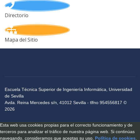
Directorio
Mapa del Sitio
Escuela Técnica Superior de Ingeniería Informática, Universidad
de Sevilla
Avda. Reina Mercedes s/n, 41012 Sevilla - tlfno 954556817 ©
2026
Esta web usa cookies propias para el correcto funcionamiento y de
terceros para analizar el tráfico de nuestra página web. Si continúas
navegando, consideramos que aceptas su uso.
Política de cookies
.