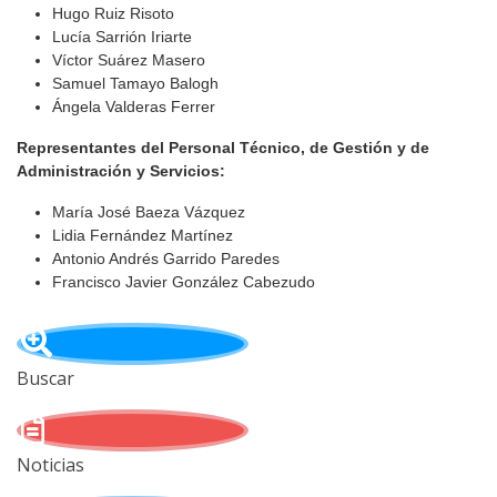
Hugo Ruiz Risoto
Lucía Sarrión Iriarte
Víctor Suárez Masero
Samuel Tamayo Balogh
Ángela Valderas Ferrer
Representantes del Personal Técnico, de Gestión y de
Administración y Servicios:
María José Baeza Vázquez
Lidia Fernández Martínez
Antonio Andrés Garrido Paredes
Francisco Javier González Cabezudo
Buscar
Noticias