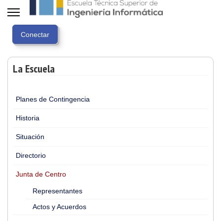
La Escuela
Planes de Contingencia
Historia
Situación
Directorio
Junta de Centro
Representantes
Actos y Acuerdos