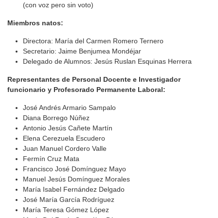
(con voz pero sin voto)
Miembros natos:
Directora: María del Carmen Romero Ternero
Secretario: Jaime Benjumea Mondéjar
Delegado de Alumnos:
Jesús Ruslan Esquinas Herrera
Representantes de Personal Docente e Investigador
funcionario y Profesorado Permanente Laboral:
José Andrés Armario Sampalo
Diana Borrego Núñez
Antonio Jesús Cañete Martín
Elena Cerezuela Escudero
Juan Manuel Cordero Valle
Fermín Cruz Mata
Francisco José Domínguez Mayo
Manuel Jesús Domínguez Morales
María Isabel Fernández Delgado
José María García Rodríguez
María Teresa Gómez López