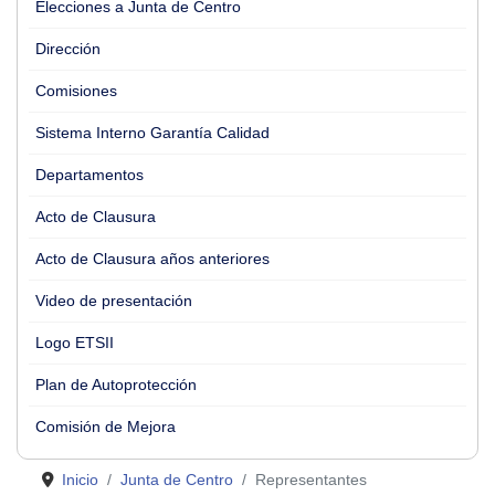
Elecciones a Junta de Centro
Dirección
Comisiones
Sistema Interno Garantía Calidad
Departamentos
Acto de Clausura
Acto de Clausura años anteriores
Video de presentación
Logo ETSII
Plan de Autoprotección
Comisión de Mejora
Inicio
Junta de Centro
Representantes