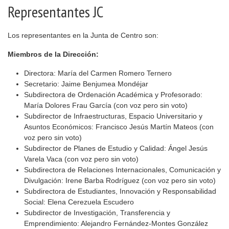
Representantes JC
Los representantes en la Junta de Centro son:
Miembros de la Dirección:
Directora: María del Carmen Romero Ternero
Secretario: Jaime Benjumea Mondéjar
Subdirectora de Ordenación Académica y Profesorado:
María Dolores Frau García (con voz pero sin voto)
Subdirector de Infraestructuras, Espacio Universitario y
Asuntos Económicos: Francisco Jesús Martín Mateos (con
voz pero sin voto)
Subdirector de Planes de Estudio y Calidad: Ángel Jesús
Varela Vaca (con voz pero sin voto)
Subdirectora de Relaciones Internacionales, Comunicación y
Divulgación: Irene Barba Rodríguez (con voz pero sin voto)
Subdirectora de Estudiantes, Innovación y Responsabilidad
Social: Elena Cerezuela Escudero
Subdirector de Investigación, Transferencia y
Emprendimiento: Alejandro Fernández-Montes González