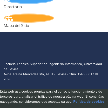
Directorio
Mapa del Sitio
Escuela Técnica Superior de Ingeniería Informática, Universidad
de Sevilla
Avda. Reina Mercedes s/n, 41012 Sevilla - tlfno 954556817 ©
2026
Esta web usa cookies propias para el correcto funcionamiento y de
terceros para analizar el tráfico de nuestra página web. Si continúas
navegando, consideramos que aceptas su uso.
Política de cookies
.