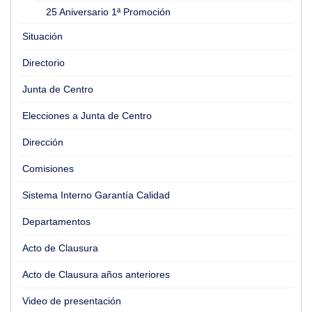
25 Aniversario 1ª Promoción
Situación
Directorio
Junta de Centro
Elecciones a Junta de Centro
Dirección
Comisiones
Sistema Interno Garantía Calidad
Departamentos
Acto de Clausura
Acto de Clausura años anteriores
Video de presentación