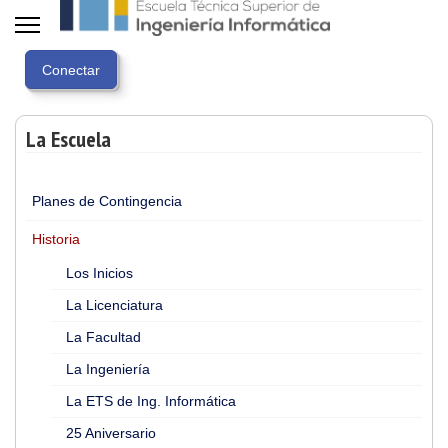
La Escuela
Planes de Contingencia
Historia
Los Inicios
La Licenciatura
La Facultad
La Ingeniería
La ETS de Ing. Informática
25 Aniversario