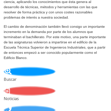
ciencia, aplicando los conocimientos que ésta genera al
desarrollo de técnicas, métodos y herramientas con las que
resolver de forma práctica y con unos costes razonables
problemas de interés a nuestra sociedad.
El cambio de denominación también llevó consigo un importante
incremento en la demanda por parte de los alumnos que
terminaban el bachillerato. Por este motivo, una parte importante
de las asignaturas volvieron a impartirse en el edificio de la
Escuela Técnica Superior de Ingenieros Industriales, que a partir
de entonces empezó a ser conocido popularmente como el
Edificio Blanco.
Buscar
Noticias