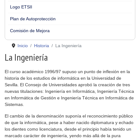
Logo ETSII
Plan de Autoprotección
Comisión de Mejora
Inicio
Historia
La Ingeniería
La Ingeniería
El curso académico 1996/97 supuso un punto de inflexión en la
historia de los estudios de informática en la Universidad de
Sevilla. El Consejo de Universidades aprobó la creación de tres
nuevas titulaciones: Ingeniería en Informática, Ingeniería Técnica
en Informática de Gestión e Ingeniería Técnica en Informática de
Sistemas.
El cambio de la denominación suponía el reconocimiento público
de que la informática, pese a haber nacido diplomatura y echado
los dientes como licenciatura, desde el principio había tenido un
marcado carácter de ingeniería, yendo más allá de la pura