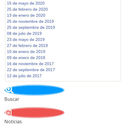
15 de mayo de 2020
25 de febrero de 2020
13 de enero de 2020
25 de noviembre de 2019
25 de septiembre de 2019
08 de julio de 2019
23 de mayo de 2019
27 de febrero de 2019
10 de enero de 2019
09 de enero de 2018
16 de noviembre de 2017
22 de septiembre de 2017
12 de julio de 2017
Buscar
Noticias