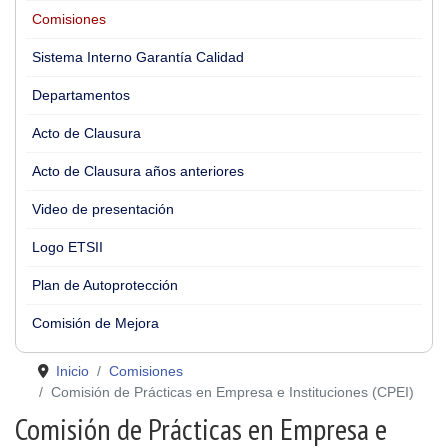
Comisiones
Sistema Interno Garantía Calidad
Departamentos
Acto de Clausura
Acto de Clausura años anteriores
Video de presentación
Logo ETSII
Plan de Autoprotección
Comisión de Mejora
Inicio
Comisiones
Comisión de Prácticas en Empresa e Instituciones (CPEI)
Comisión de Prácticas en Empresa e