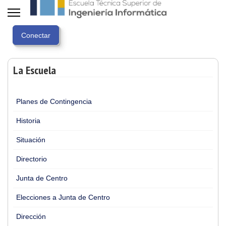
La Escuela
Planes de Contingencia
Historia
Situación
Directorio
Junta de Centro
Elecciones a Junta de Centro
Dirección