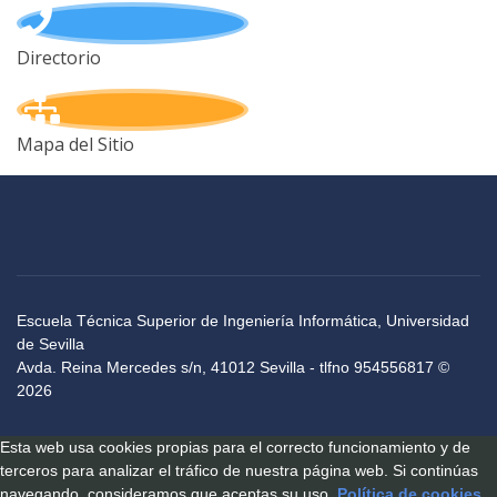
Directorio
Mapa del Sitio
Escuela Técnica Superior de Ingeniería Informática, Universidad
de Sevilla
Avda. Reina Mercedes s/n, 41012 Sevilla - tlfno 954556817 ©
2026
Esta web usa cookies propias para el correcto funcionamiento y de
terceros para analizar el tráfico de nuestra página web. Si continúas
navegando, consideramos que aceptas su uso.
Política de cookies
.