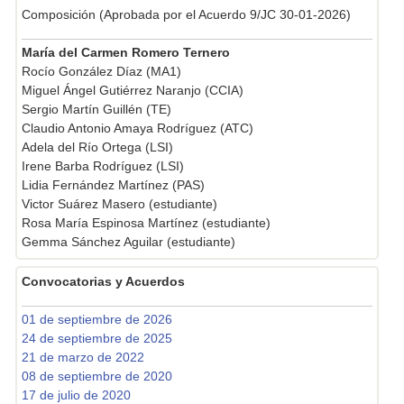
Composición (Aprobada por el Acuerdo 9/JC 30-01-2026)
María del Carmen Romero Ternero
Rocío González Díaz (MA1)
Miguel Ángel Gutiérrez Naranjo (CCIA)
Sergio Martín Guillén (TE)
Claudio Antonio Amaya Rodríguez (ATC)
Adela del Río Ortega (LSI)
Irene Barba Rodríguez (LSI)
Lidia Fernández Martínez (PAS)
Victor Suárez Masero (estudiante)
Rosa María Espinosa Martínez (estudiante)
Gemma Sánchez Aguilar (estudiante)
Convocatorias y Acuerdos
01 de septiembre de 2026
24 de septiembre de 2025
21 de marzo de 2022
08 de septiembre de 2020
17 de julio de 2020