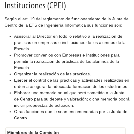
Instituciones (CPEI)
Según el art. 19 del reglamento de funcionamiento de la Junta de
Centro de la ETS de Ingeniería Informática sus funciones son:
Asesorar al Director en todo lo relativo a la realización de
prácticas en empresas e instituciones de los alumnos de la
Escuela.
Promover convenios con Empresas e Instituciones para
permitir la realización de prácticas de los alumnos de la
Escuela.
Organizar la realización de las prácticas.
Ejercer el control de las prácticas y actividades realizadas en
orden a asegurar la adecuada formación de los estudiantes.
Elaborar una memoria anual que será sometida a la Junta
de Centro para su debate y valoración; dicha memoria podrá
incluir propuestas de actuación.
Otras funciones que le sean encomendadas por la Junta de
Centro.
Miembros de la Comisión