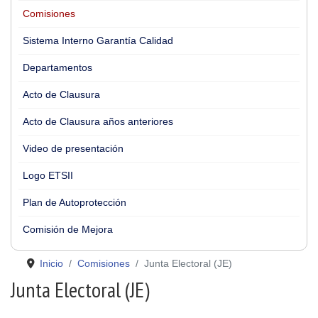
Comisiones
Sistema Interno Garantía Calidad
Departamentos
Acto de Clausura
Acto de Clausura años anteriores
Video de presentación
Logo ETSII
Plan de Autoprotección
Comisión de Mejora
Inicio
Comisiones
Junta Electoral (JE)
Junta Electoral (JE)