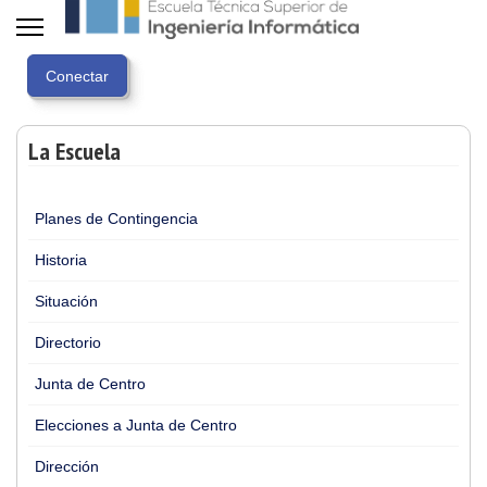
La Escuela
Planes de Contingencia
Historia
Situación
Directorio
Junta de Centro
Elecciones a Junta de Centro
Dirección