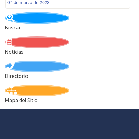
07 de marzo de 2022
Buscar
Noticias
Directorio
Mapa del Sitio