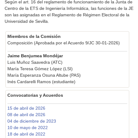
Según el art. 16 del reglamento de funcionamiento de la Junta de
Centro de la ETS de Ingeniería Informática, las funciones de la JE
son las asignadas en el Reglamento de Régimen Electoral de la
Universidad de Sevilla.
Miembros de la Comisión
Composición (Aprobada por el Acuerdo 9/JC 30-01-2026)
Jaime Benjumea Mondéjar
Luis Muñoz Saavedra (ATC)
María Teresa Gómez López (LSI)
María Esperanza Osuna Altube (PAS)
Inés Cardarelli Ramos (estudiante)
Convocatorias y Acuerdos
15 de abril de 2026
08 de abril de 2026
04 de diciembre de 2023
10 de mayo de 2022
18 de abril de 2022