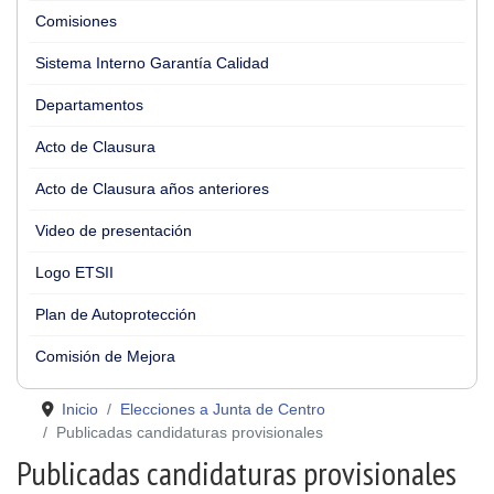
Comisiones
Sistema Interno Garantía Calidad
Departamentos
Acto de Clausura
Acto de Clausura años anteriores
Video de presentación
Logo ETSII
Plan de Autoprotección
Comisión de Mejora
Inicio
Elecciones a Junta de Centro
Publicadas candidaturas provisionales
Publicadas candidaturas provisionales