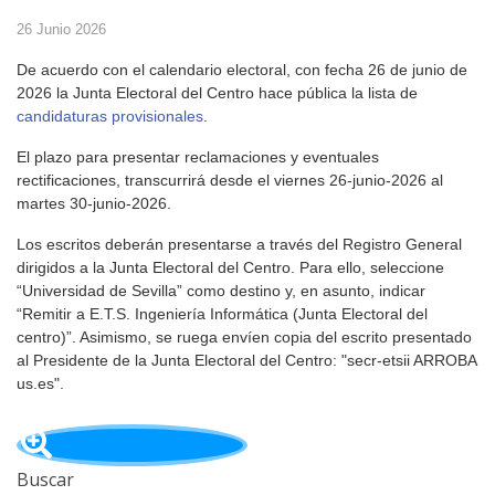
26 Junio 2026
De acuerdo con el calendario electoral, con fecha 26 de junio de
2026 la Junta Electoral del Centro hace pública la lista de
candidaturas provisionales
.
El plazo para presentar reclamaciones y eventuales
rectificaciones, transcurrirá desde el viernes 26-junio-2026 al
martes 30-junio-2026.
Los escritos deberán presentarse a través del Registro General
dirigidos a la Junta Electoral del Centro. Para ello, seleccione
“Universidad de Sevilla” como destino y, en asunto, indicar
“Remitir a E.T.S. Ingeniería Informática (Junta Electoral del
centro)”. Asimismo, se ruega envíen copia del escrito presentado
al Presidente de la Junta Electoral del Centro: "secr-etsii ARROBA
us.es".
Buscar