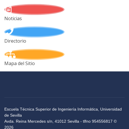
Noticias
Directorio
Mapa del Sitio
Escuela Técnica Superior de Ingeniería Informática, Universidad
de Sevilla
Avda. Reina Mercedes s/n, 41012 Sevilla - tlfno 954556817 ©
2026