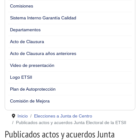
Comisiones
Sistema Interno Garantía Calidad
Departamentos
Acto de Clausura
Acto de Clausura años anteriores
Video de presentación
Logo ETSII
Plan de Autoprotección
Comisión de Mejora
Inicio
Elecciones a Junta de Centro
Publicados actos y acuerdos Junta Electoral de la ETSII
Publicados actos y acuerdos Junta