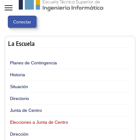
La Escuela
Planes de Contingencia
Historia
Situación
Directorio
Junta de Centro
Elecciones a Junta de Centro
Dirección