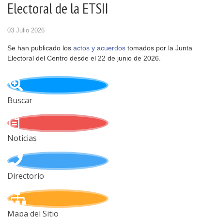
Electoral de la ETSII
03 Julio 2026
Se han publicado los
actos y acuerdos
tomados por la Junta
Electoral del Centro desde el 22 de junio de 2026.
Buscar
Noticias
Directorio
Mapa del Sitio