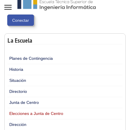
La Escuela
Planes de Contingencia
Historia
Situación
Directorio
Junta de Centro
Elecciones a Junta de Centro
Dirección