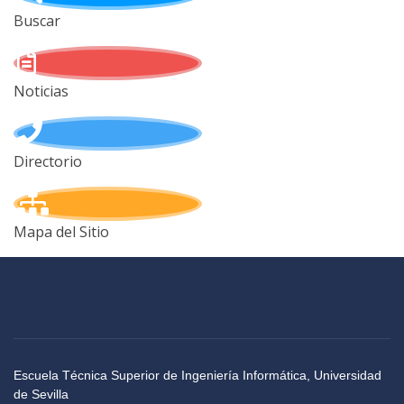
Buscar
Noticias
Directorio
Mapa del Sitio
Escuela Técnica Superior de Ingeniería Informática, Universidad
de Sevilla