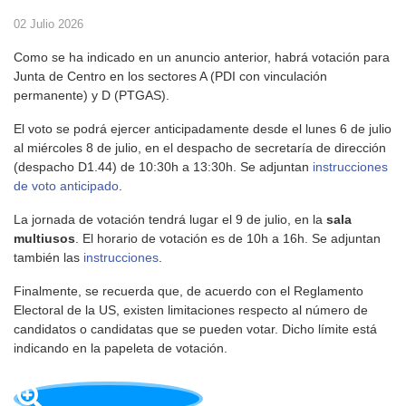
02 Julio 2026
Como se ha indicado en un anuncio anterior, habrá votación para
Junta de Centro en los sectores A (PDI con vinculación
permanente) y D (PTGAS).
El voto se podrá ejercer anticipadamente desde el lunes 6 de julio
al miércoles 8 de julio, en el despacho de secretaría de dirección
(despacho D1.44) de 10:30h a 13:30h. Se adjuntan
instrucciones
de voto anticipado
.
La jornada de votación tendrá lugar el 9 de julio, en la
sala
multiusos
. El horario de votación es de 10h a 16h. Se adjuntan
también las
instrucciones
.
Finalmente, se recuerda que, de acuerdo con el Reglamento
Electoral de la US, existen limitaciones respecto al número de
candidatos o candidatas que se pueden votar. Dicho límite está
indicando en la papeleta de votación.