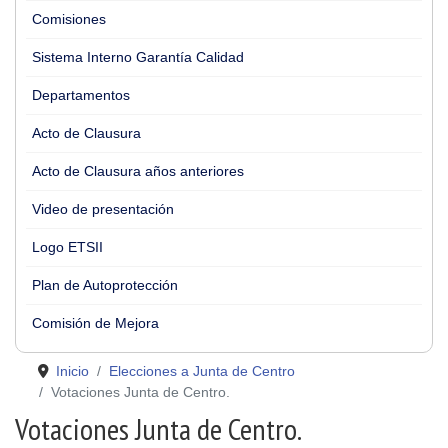
Comisiones
Sistema Interno Garantía Calidad
Departamentos
Acto de Clausura
Acto de Clausura años anteriores
Video de presentación
Logo ETSII
Plan de Autoprotección
Comisión de Mejora
Inicio
Elecciones a Junta de Centro
Votaciones Junta de Centro.
Votaciones Junta de Centro.