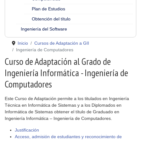
Plan de Estudios
Obtención del título
Ingeniería del Software
Inicio
Cursos de Adaptación a GII
Ingeniería de Computadores
Curso de Adaptación al Grado de
Ingeniería Informática - Ingeniería de
Computadores
Este Curso de Adaptación permite a los titulados en Ingeniería
Técnica en Informática de Sistemas y a los Diplomados en
Informática de Sistemas obtener el título de Graduado en
Ingeniería Informática – Ingeniería de Computadores.
Justificación
Acceso, admisión de estudiantes y reconocimiento de