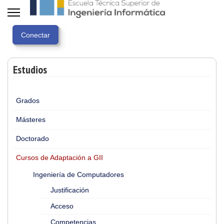
Estudios
Grados
Másteres
Doctorado
Cursos de Adaptación a GII
Ingeniería de Computadores
Justificación
Acceso
Competencias