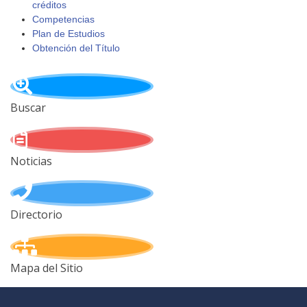
créditos
Competencias
Plan de Estudios
Obtención del Título
Buscar
Noticias
Directorio
Mapa del Sitio