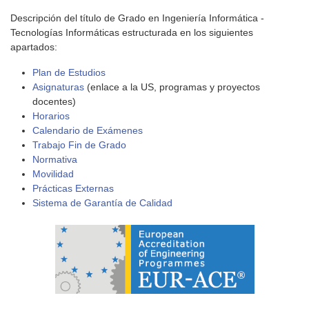
Descripción del título de Grado en Ingeniería Informática -
Tecnologías Informáticas estructurada en los siguientes
apartados:
Plan de Estudios
Asignaturas
(enlace a la US, programas y proyectos
docentes)
Horarios
Calendario de Exámenes
Trabajo Fin de Grado
Normativa
Movilidad
Prácticas Externas
Sistema de Garantía de Calidad