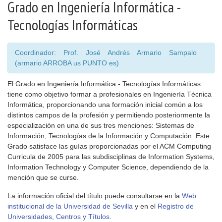
Grado en Ingeniería Informática -
Tecnologías Informáticas
Coordinador: Prof. José Andrés Armario Sampalo
(armario ARROBA us PUNTO es)
El Grado en Ingeniería Informática - Tecnologías Informáticas
tiene como objetivo formar a profesionales en Ingeniería Técnica
Informática, proporcionando una formación inicial común a los
distintos campos de la profesión y permitiendo posteriormente la
especialización en una de sus tres menciones: Sistemas de
Información, Tecnologías de la Información y Computación. Este
Grado satisface las guías proporcionadas por el ACM Computing
Curricula de 2005 para las subdisciplinas de Information Systems,
Information Technology y Computer Science, dependiendo de la
mención que se curse.
La información oficial del título puede consultarse en la
Web
institucional de la Universidad de Sevilla
y en el
Registro de
Universidades, Centros y Títulos
.