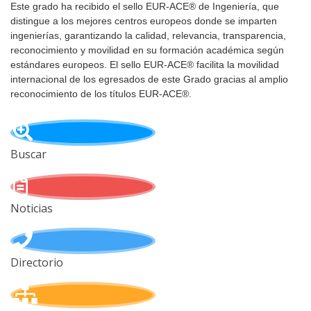
Este grado ha recibido el sello EUR-ACE® de Ingeniería, que
distingue a los mejores centros europeos donde se imparten
ingenierías, garantizando la calidad, relevancia, transparencia,
reconocimiento y movilidad en su formación académica según
estándares europeos. El sello EUR-ACE® facilita la movilidad
internacional de los egresados de este Grado gracias al amplio
reconocimiento de los títulos EUR-ACE®.
Buscar
Noticias
Directorio