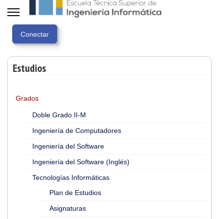
Estudios
Grados
Doble Grado II-M
Ingeniería de Computadores
Ingeniería del Software
Ingeniería del Software (Inglés)
Tecnologías Informáticas
Plan de Estudios
Asignaturas