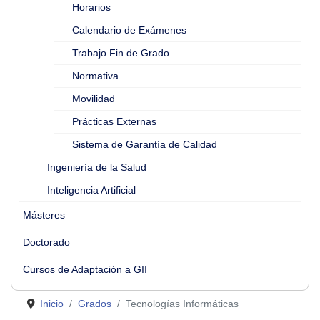
Horarios
Calendario de Exámenes
Trabajo Fin de Grado
Normativa
Movilidad
Prácticas Externas
Sistema de Garantía de Calidad
Ingeniería de la Salud
Inteligencia Artificial
Másteres
Doctorado
Cursos de Adaptación a GII
Inicio
Grados
Tecnologías Informáticas