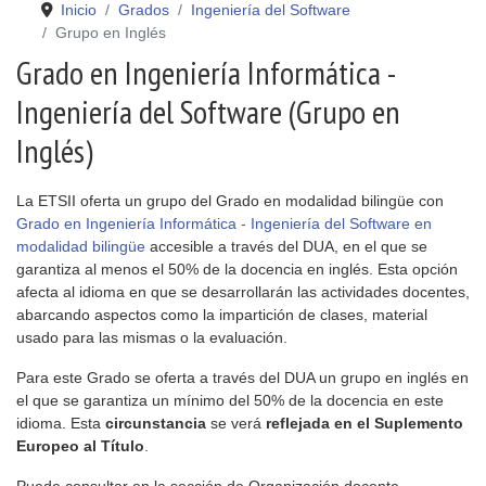
Inicio
Grados
Ingeniería del Software
Grupo en Inglés
Grado en Ingeniería Informática -
Ingeniería del Software (Grupo en
Inglés)
La ETSII oferta un grupo del Grado en modalidad bilingüe con
Grado en Ingeniería Informática - Ingeniería del Software en
modalidad bilingüe
accesible a través del DUA, en el que se
garantiza al menos el 50% de la docencia en inglés. Esta opción
afecta al idioma en que se desarrollarán las actividades docentes,
abarcando aspectos como la impartición de clases, material
usado para las mismas o la evaluación.
Para este Grado se oferta a través del DUA un grupo en inglés en
el que se garantiza un mínimo del 50% de la docencia en este
idioma. Esta
circunstancia
se verá
reflejada en el Suplemento
Europeo al Título
.