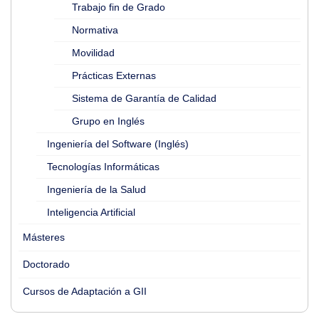
Trabajo fin de Grado
Normativa
Movilidad
Prácticas Externas
Sistema de Garantía de Calidad
Grupo en Inglés
Ingeniería del Software (Inglés)
Tecnologías Informáticas
Ingeniería de la Salud
Inteligencia Artificial
Másteres
Doctorado
Cursos de Adaptación a GII