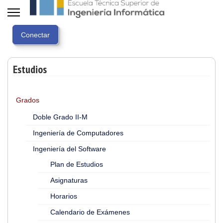
Estudios
Grados
Doble Grado II-M
Ingeniería de Computadores
Ingeniería del Software
Plan de Estudios
Asignaturas
Horarios
Calendario de Exámenes