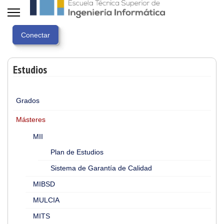
Estudios
Grados
Másteres
MII
Plan de Estudios
Sistema de Garantía de Calidad
MIBSD
MULCIA
MITS