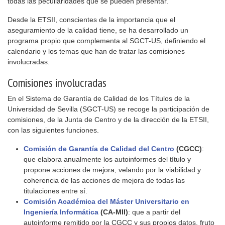
todas las peculiaridades que se pueden presentar.
Desde la ETSII, conscientes de la importancia que el
aseguramiento de la calidad tiene, se ha desarrollado un
programa propio que complementa al SGCT-US, definiendo el
calendario y los temas que han de tratar las comisiones
involucradas.
Comisiones involucradas
En el Sistema de Garantía de Calidad de los Títulos de la
Universidad de Sevilla (SGCT-US) se recoge la participación de
comisiones, de la Junta de Centro y de la dirección de la ETSII,
con las siguientes funciones.
Comisión de Garantía de Calidad del Centro
(CGCC)
:
que elabora anualmente los autoinformes del título y
propone acciones de mejora, velando por la viabilidad y
coherencia de las acciones de mejora de todas las
titulaciones entre sí.
Comisión Académica del Máster Universitario en
Ingeniería Informática
(CA-MII)
: que a partir del
autoinforme remitido por la CGCC y sus propios datos, fruto