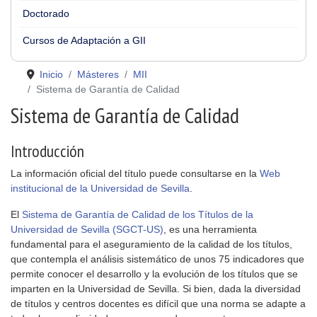
Doctorado
Cursos de Adaptación a GII
Inicio
Másteres
MII
Sistema de Garantía de Calidad
Sistema de Garantía de Calidad
Introducción
La información oficial del título puede consultarse en la
Web
institucional de la Universidad de Sevilla
.
El
Sistema de Garantía de Calidad de los Títulos de la
Universidad de Sevilla (SGCT-US)
, es una herramienta
fundamental para el aseguramiento de la calidad de los títulos,
que contempla el análisis sistemático de unos 75 indicadores que
permite conocer el desarrollo y la evolución de los títulos que se
imparten en la Universidad de Sevilla. Si bien, dada la diversidad
de títulos y centros docentes es difícil que una norma se adapte a