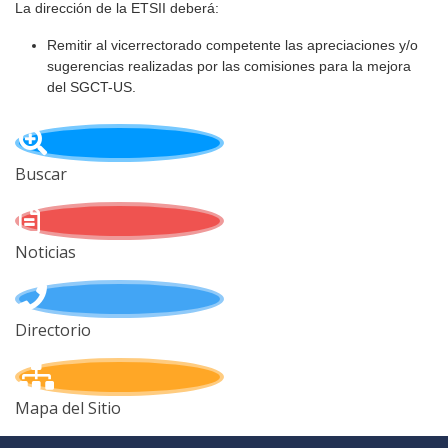
La dirección de la ETSII deberá:
Remitir al vicerrectorado competente las apreciaciones y/o
sugerencias realizadas por las comisiones para la mejora
del SGCT-US.
Buscar
Noticias
Directorio
Mapa del Sitio