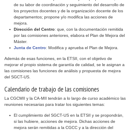
de su labor de coordinación y seguimiento del desarrollo de
los proyectos docentes y de la organización docente de los
departamentos; propone y/o modifica las acciones de
mejora.
Dirección del Centro
: que, con la documentación remitida
por las comisiones anteriores, elabora el Plan de Mejora del
Máster.
Junta de Centro
: Modifica y aprueba el Plan de Mejora.
Además de esas funciones, en la ETSII, con el objetivo de
mejorar el propio sistema de garantía de calidad, se le asignan a
las comisiones las funciones de análisis y propuesta de mejora
del SGCT-US.
Calendario de trabajo de las comisiones
La CGCMII y la CA-MII tendrán a lo largo de curso académico las
reuniones necesarias para tratar los siguientes temas:
El cumplimiento del SGCT-US en la ETSII y se propondrán,
si las hubiere, acciones de mejora. Dichas acciones de
mejora serán remitidas a la CGCC y a la dirección del