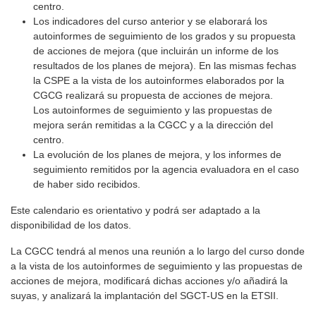
centro.
Los indicadores del curso anterior y se elaborará los
autoinformes de seguimiento de los grados y su propuesta
de acciones de mejora (que incluirán un informe de los
resultados de los planes de mejora). En las mismas fechas
la CSPE a la vista de los autoinformes elaborados por la
CGCG realizará su propuesta de acciones de mejora.
Los autoinformes de seguimiento y las propuestas de
mejora serán remitidas a la CGCC y a la dirección del
centro.
La evolución de los planes de mejora, y los informes de
seguimiento remitidos por la agencia evaluadora en el caso
de haber sido recibidos.
Este calendario es orientativo y podrá ser adaptado a la
disponibilidad de los datos.
La CGCC tendrá al menos una reunión a lo largo del curso donde
a la vista de los autoinformes de seguimiento y las propuestas de
acciones de mejora, modificará dichas acciones y/o añadirá la
suyas, y analizará la implantación del SGCT-US en la ETSII.