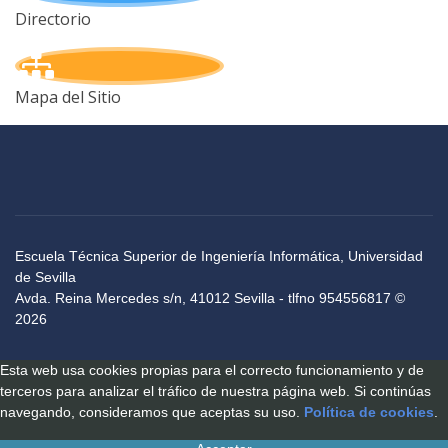
Directorio
Mapa del Sitio
Escuela Técnica Superior de Ingeniería Informática, Universidad
de Sevilla
Avda. Reina Mercedes s/n, 41012 Sevilla - tlfno 954556817 ©
2026
Esta web usa cookies propias para el correcto funcionamiento y de
terceros para analizar el tráfico de nuestra página web. Si continúas
navegando, consideramos que aceptas su uso.
Política de cookies
.