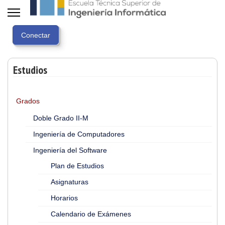
Estudios
Grados
Doble Grado II-M
Ingeniería de Computadores
Ingeniería del Software
Plan de Estudios
Asignaturas
Horarios
Calendario de Exámenes