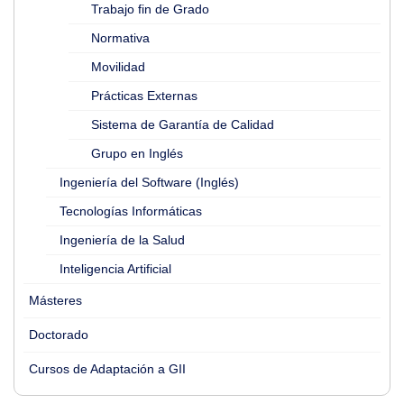
Trabajo fin de Grado
Normativa
Movilidad
Prácticas Externas
Sistema de Garantía de Calidad
Grupo en Inglés
Ingeniería del Software (Inglés)
Tecnologías Informáticas
Ingeniería de la Salud
Inteligencia Artificial
Másteres
Doctorado
Cursos de Adaptación a GII