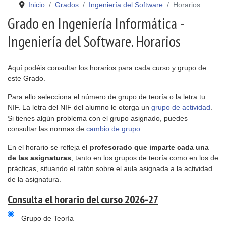
Inicio
Grados
Ingeniería del Software
Horarios
Grado en Ingeniería Informática -
Ingeniería del Software. Horarios
Aquí podéis consultar los horarios para cada curso y grupo de
este Grado.
Para ello selecciona el número de grupo de teoría o la letra tu
NIF. La letra del NIF del alumno le otorga un
grupo de actividad
.
Si tienes algún problema con el grupo asignado, puedes
consultar las normas de
cambio de grupo
.
En el horario se refleja
el profesorado que imparte cada una
de las asignaturas
, tanto en los grupos de teoría como en los de
prácticas, situando el ratón sobre el aula asignada a la actividad
de la asignatura.
Consulta el horario del curso 2026-27
Grupo de Teoría