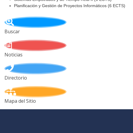
Planificación y Gestión de Proyectos Informáticos (6 ECTS)
Buscar
Noticias
Directorio
Mapa del Sitio