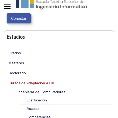
Estudios
Grados
Másteres
Doctorado
Cursos de Adaptación a GII
Ingeniería de Computadores
Justificación
Acceso
Competencias