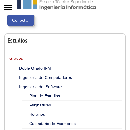
Estudios
Grados
Doble Grado II-M
Ingeniería de Computadores
Ingeniería del Software
Plan de Estudios
Asignaturas
Horarios
Calendario de Exámenes