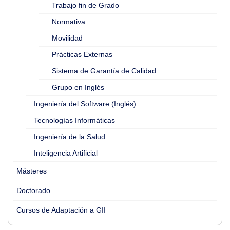
Trabajo fin de Grado
Normativa
Movilidad
Prácticas Externas
Sistema de Garantía de Calidad
Grupo en Inglés
Ingeniería del Software (Inglés)
Tecnologías Informáticas
Ingeniería de la Salud
Inteligencia Artificial
Másteres
Doctorado
Cursos de Adaptación a GII