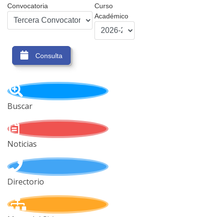
Convocatoria
Curso
Académico
Consulta
Buscar
Noticias
Directorio