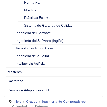
Normativa
Movilidad
Prácticas Externas
Sistema de Garantía de Calidad
Ingeniería del Software
Ingeniería del Software (Inglés)
Tecnologías Informáticas
Ingeniería de la Salud
Inteligencia Artificial
Másteres
Doctorado
Cursos de Adaptación a GII
Inicio
Grados
Ingeniería de Computadores
Calendario de Exámenes