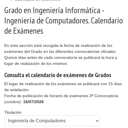
Grado en Ingeniería Informática -
Ingeniería de Computadores. Calendario
de Exámenes
En esta sección está recogida la fecha de realización de los
exámenes del Grado en las diferentes convocatorias oficiales.
Quince días antes de cada convocatoria se publicará la hora y
lugar de realización de los mismos.
Consulta el calendario de exámenes de Grados
El lugar de realización de los exámenes se publicará con 15 días
de antelación.
Fecha de publicación de horario de exámenes 3ª Convocatoria
(octubre):
16/07/2026
.
Titulación