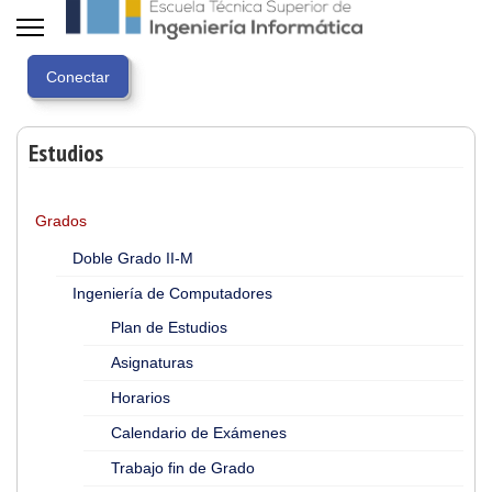
Estudios
Grados
Doble Grado II-M
Ingeniería de Computadores
Plan de Estudios
Asignaturas
Horarios
Calendario de Exámenes
Trabajo fin de Grado