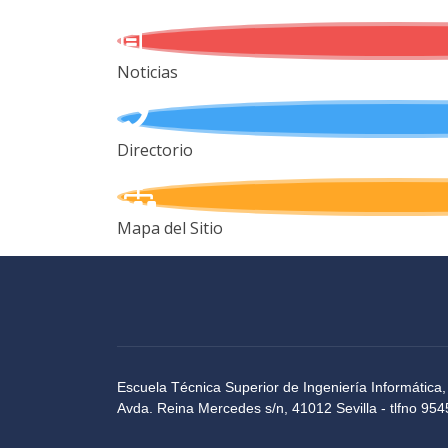
Noticias
Directorio
Mapa del Sitio
Escuela Técnica Superior de Ingeniería Informática,
Avda. Reina Mercedes s/n, 41012 Sevilla - tlfno 9