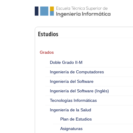
Estudios
Grados
Doble Grado II-M
Ingeniería de Computadores
Ingeniería del Software
Ingeniería del Software (Inglés)
Tecnologías Informáticas
Ingeniería de la Salud
Plan de Estudios
Asignaturas