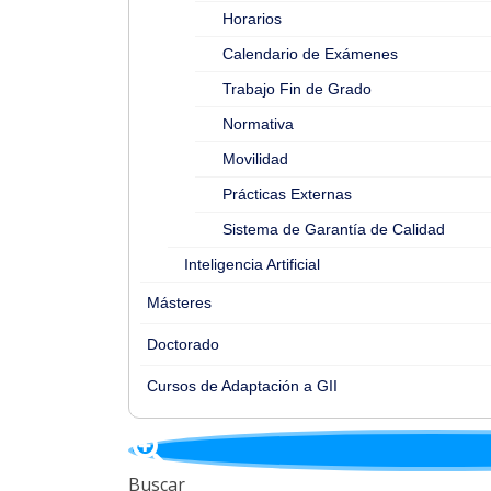
Horarios
Calendario de Exámenes
Trabajo Fin de Grado
Normativa
Movilidad
Prácticas Externas
Sistema de Garantía de Calidad
Inteligencia Artificial
Másteres
Doctorado
Cursos de Adaptación a GII
Buscar