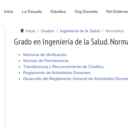
Inicio
La Escuela
Estudios
Org.Docente
Rel.Externa
Inicio
Grados
Ingeniería de la Salud
Normativa
Grado en Ingeniería de la Salud. Norm
Memoria de Verificación
.
Normas de Permanencia
.
Transferencia y Reconocimiento de Créditos
.
Reglamento de Actividades Docentes
.
Desarrollo del Reglamento General de Actividades Docen