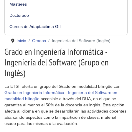
Másteres
Doctorado
Cursos de Adaptación a GII
Inicio
Grados
Ingeniería del Software (Inglés)
Grado en Ingeniería Informática -
Ingeniería del Software (Grupo en
Inglés)
La ETSII oferta un grupo del Grado en modalidad bilingüe con
Grado en Ingeniería Informática - Ingeniería del Software en
modalidad bilingüe
accesible a través del DUA, en el que se
garantiza al menos el 50% de la docencia en inglés. Esta opción
afecta al idioma en que se desarrollarán las actividades docentes,
abarcando aspectos como la impartición de clases, material
usado para las mismas o la evaluación.