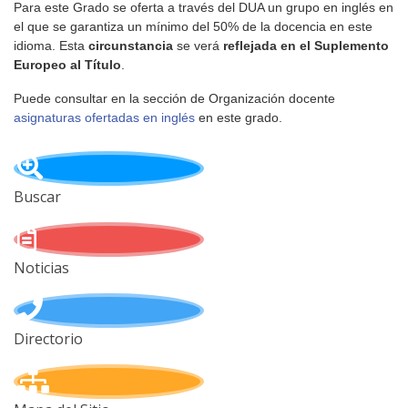
Para este Grado se oferta a través del DUA un grupo en inglés en
el que se garantiza un mínimo del 50% de la docencia en este
idioma. Esta
circunstancia
se verá
reflejada en el Suplemento
Europeo al Título
.
Puede consultar en la sección de Organización docente
asignaturas ofertadas en inglés
en este grado.
Buscar
Noticias
Directorio