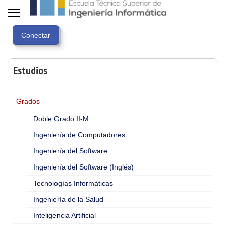
Estudios
Grados
Doble Grado II-M
Ingeniería de Computadores
Ingeniería del Software
Ingeniería del Software (Inglés)
Tecnologías Informáticas
Ingeniería de la Salud
Inteligencia Artificial