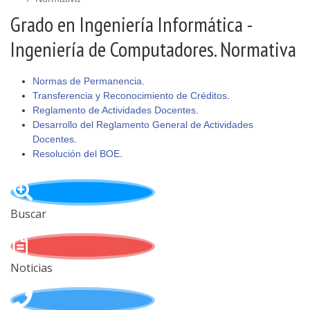
Grado en Ingeniería Informática -
Ingeniería de Computadores. Normativa
Normas de Permanencia
.
Transferencia y Reconocimiento de Créditos
.
Reglamento de Actividades Docentes
.
Desarrollo del Reglamento General de Actividades
Docentes
.
Resolución del BOE
.
Buscar
Noticias