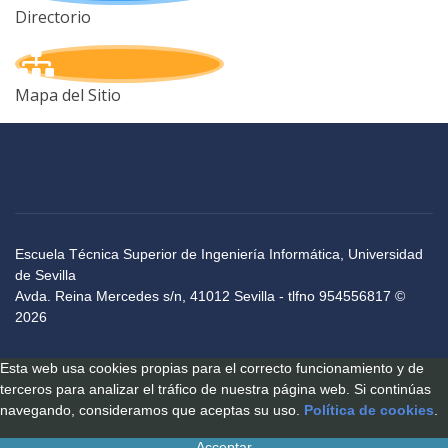
Directorio
Mapa del Sitio
Escuela Técnica Superior de Ingeniería Informática, Universidad
de Sevilla
Avda. Reina Mercedes s/n, 41012 Sevilla - tlfno 954556817 ©
2026
Esta web usa cookies propias para el correcto funcionamiento y de
terceros para analizar el tráfico de nuestra página web. Si continúas
navegando, consideramos que aceptas su uso.
Política de cookies
.
Acceptar