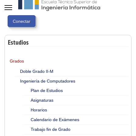
Estudios
Grados
Doble Grado II-M
Ingeniería de Computadores
Plan de Estudios
Asignaturas
Horarios
Calendario de Exámenes
Trabajo fin de Grado