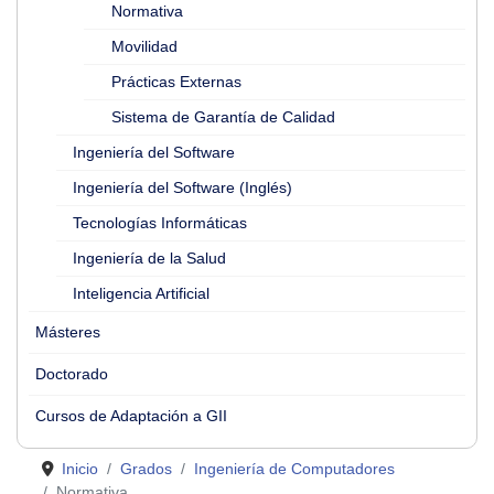
Normativa
Movilidad
Prácticas Externas
Sistema de Garantía de Calidad
Ingeniería del Software
Ingeniería del Software (Inglés)
Tecnologías Informáticas
Ingeniería de la Salud
Inteligencia Artificial
Másteres
Doctorado
Cursos de Adaptación a GII
Inicio
Grados
Ingeniería de Computadores
Normativa