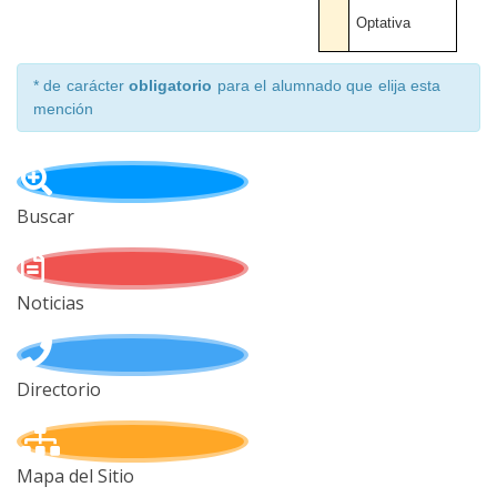
Optativa
* de carácter
obligatorio
para el alumnado que elija esta
mención
Buscar
Noticias
Directorio
Mapa del Sitio