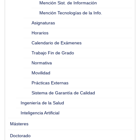
Mención Sist. de Información
Mención Tecnologías de la Info.
Asignaturas
Horarios
Calendario de Exámenes
Trabajo Fin de Grado
Normativa
Movilidad
Prácticas Externas
Sistema de Garantía de Calidad
Ingeniería de la Salud
Inteligencia Artificial
Másteres
Doctorado