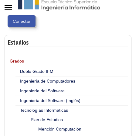
Estudios
Grados
Doble Grado II-M
Ingeniería de Computadores
Ingeniería del Software
Ingeniería del Software (Inglés)
Tecnologías Informáticas
Plan de Estudios
Mención Computación