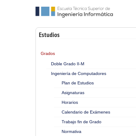
Estudios
Grados
Doble Grado II-M
Ingeniería de Computadores
Plan de Estudios
Asignaturas
Horarios
Calendario de Exámenes
Trabajo fin de Grado
Normativa