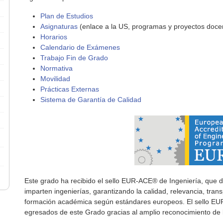
Plan de Estudios
Asignaturas
(enlace a la US, programas y proyectos doce
Horarios
Calendario de Exámenes
Trabajo Fin de Grado
Normativa
Movilidad
Prácticas Externas
Sistema de Garantía de Calidad
Este grado ha recibido el sello EUR-ACE® de Ingeniería, que 
imparten ingenierías, garantizando la calidad, relevancia, tra
formación académica según estándares europeos. El sello EUR-A
egresados de este Grado gracias al amplio reconocimiento de 