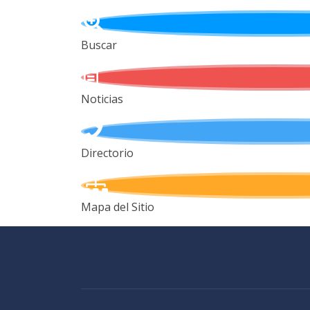
Buscar
Noticias
Directorio
Mapa del Sitio