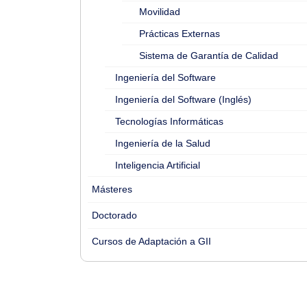
Movilidad
Prácticas Externas
Sistema de Garantía de Calidad
Ingeniería del Software
Ingeniería del Software (Inglés)
Tecnologías Informáticas
Ingeniería de la Salud
Inteligencia Artificial
Másteres
Doctorado
Cursos de Adaptación a GII