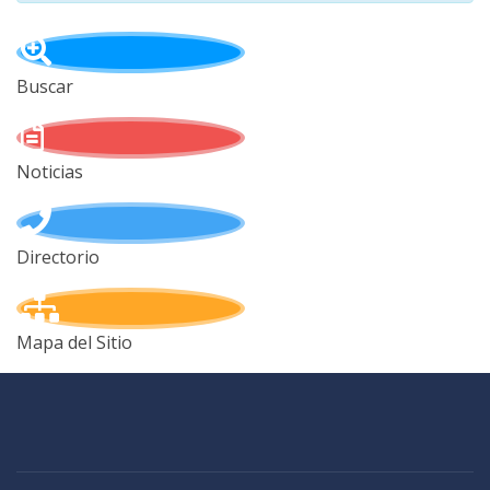
Buscar
Noticias
Directorio
Mapa del Sitio