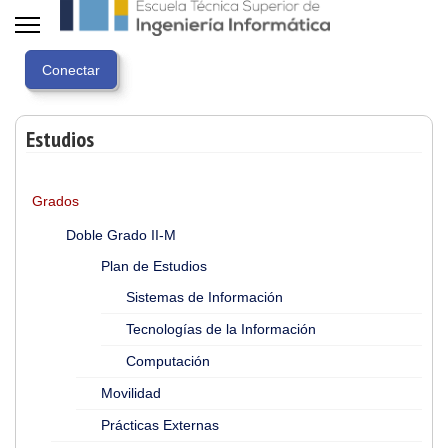
Estudios
Grados
Doble Grado II-M
Plan de Estudios
Sistemas de Información
Tecnologías de la Información
Computación
Movilidad
Prácticas Externas