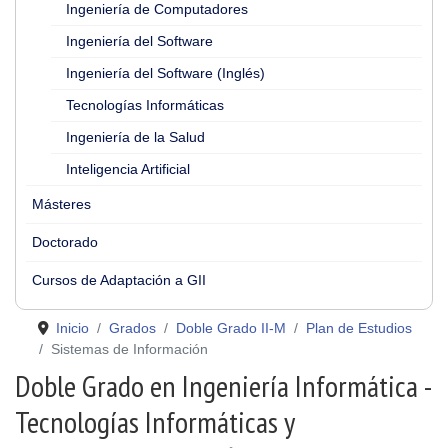
Ingeniería de Computadores
Ingeniería del Software
Ingeniería del Software (Inglés)
Tecnologías Informáticas
Ingeniería de la Salud
Inteligencia Artificial
Másteres
Doctorado
Cursos de Adaptación a GII
Inicio
Grados
Doble Grado II-M
Plan de Estudios
Sistemas de Información
Doble Grado en Ingeniería Informática -
Tecnologías Informáticas y