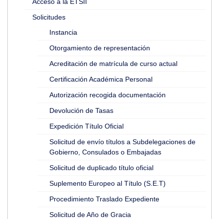
Acceso a la ETSII
Solicitudes
Instancia
Otorgamiento de representación
Acreditación de matrícula de curso actual
Certificación Académica Personal
Autorización recogida documentación
Devolución de Tasas
Expedición Título Oficial
Solicitud de envío títulos a Subdelegaciones de
Gobierno, Consulados o Embajadas
Solicitud de duplicado título oficial
Suplemento Europeo al Título (S.E.T)
Procedimiento Traslado Expediente
Solicitud de Año de Gracia