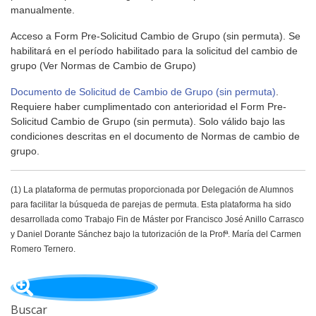
manualmente.
Acceso a Form Pre-Solicitud Cambio de Grupo (sin permuta). Se
habilitará en el período habilitado para la solicitud del cambio de
grupo (Ver Normas de Cambio de Grupo)
Documento de Solicitud de Cambio de Grupo (sin permuta)
.
Requiere haber cumplimentado con anterioridad el Form Pre-
Solicitud Cambio de Grupo (sin permuta). Solo válido bajo las
condiciones descritas en el documento de Normas de cambio de
grupo.
(1) La plataforma de permutas proporcionada por Delegación de Alumnos
para facilitar la búsqueda de parejas de permuta. Esta plataforma ha sido
desarrollada como Trabajo Fin de Máster por Francisco José Anillo Carrasco
y Daniel Dorante Sánchez bajo la tutorización de la Profª. María del Carmen
Romero Ternero.
Buscar