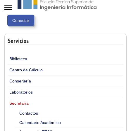
Servicios
Biblioteca
Centro de Cálculo
Conserjería
Laboratorios
Secretaría
Contactos
Calendario Académico