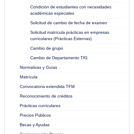
Condición de estudiantes con necesidades
académicas especiales
Solicitud de cambio de fecha de examen
Solicitud matrícula prácticas en empresas
curriculares (Prácticas Externas)
Cambio de grupo
Cambio de Departamento TfG
Normativas y Guías
Matrícula
Convocatoria extendida TFM
Reconocimiento de créditos
Prácticas curriculares
Precios Públicos
Becas y Ayudas