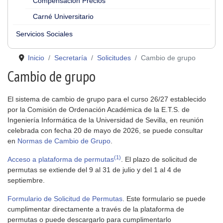
Compensación Precios
Carné Universitario
Servicios Sociales
Inicio
Secretaría
Solicitudes
Cambio de grupo
Cambio de grupo
El sistema de cambio de grupo para el curso 26/27 establecido
por la Comisión de Ordenación Académica de la E.T.S. de
Ingeniería Informática de la Universidad de Sevilla, en reunión
celebrada con fecha 20 de mayo de 2026, se puede consultar
en
Normas de Cambio de Grupo
.
(1)
Acceso a plataforma de permutas
. El plazo de solicitud de
permutas se extiende del 9 al 31 de julio y del 1 al 4 de
septiembre.
Formulario de Solicitud de Permutas
. Este formulario se puede
cumplimentar directamente a través de la plataforma de
permutas o puede descargarlo para cumplimentarlo