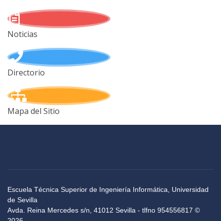
Noticias
Directorio
Mapa del Sitio
Escuela Técnica Superior de Ingeniería Informática, Universidad
de Sevilla
Avda. Reina Mercedes s/n, 41012 Sevilla - tlfno 954556817 ©
2026