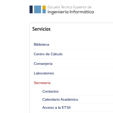
Servicios
Biblioteca
Centro de Cálculo
Conserjería
Laboratorios
Secretaría
Contactos
Calendario Académico
Acceso a la ETSII