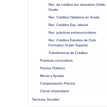
Rec. de créditos por abandono Doble
Grado
Rec. Créditos Optativos en Grado
Rec. Créditos Exp. laboral
Rec. prácticas extracurriculares
Rec. Créditos Estudios de Ciclo
Formativo Grado Superior
Transferencia de Créditos
Prácticas curriculares
Precios Públicos
Becas y Ayudas
Compensación Precios
Carné Universitario
Servicios Sociales