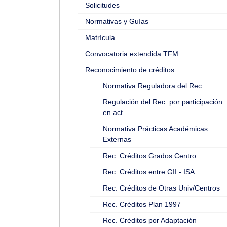
Solicitudes
Normativas y Guías
Matrícula
Convocatoria extendida TFM
Reconocimiento de créditos
Normativa Reguladora del Rec.
Regulación del Rec. por participación
en act.
Normativa Prácticas Académicas
Externas
Rec. Créditos Grados Centro
Rec. Créditos entre GII - ISA
Rec. Créditos de Otras Univ/Centros
Rec. Créditos Plan 1997
Rec. Créditos por Adaptación