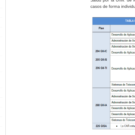
casos de forma individu