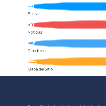
Buscar
Noticias
Directorio
Mapa del Sitio