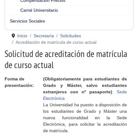
Compensación Precios
Carné Universitario
Servicios Sociales
Inicio
Secretaría
Solicitudes
Acreditación de matrícula de curso actual
Solicitud de acreditación de matrícula
de curso actual
Forma de
(Obligatoriamente para estudiantes de
presentación:
Grado y Máster, salvo estudiantes
extranjeros con nº pasaporte)
:
Sede
Electrónica
La Universidad ha puesto a disposición de
los estudiantes de Grado y Máster una
nueva funcionalidad en la Sede
Electrónica, para solicitar la acreditación
de matrícula.