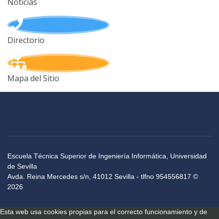
Noticias
Directorio
Mapa del Sitio
Escuela Técnica Superior de Ingeniería Informática, Universidad
de Sevilla
Avda. Reina Mercedes s/n, 41012 Sevilla - tlfno 954556817 ©
2026
Esta web usa cookies propias para el correcto funcionamiento y de