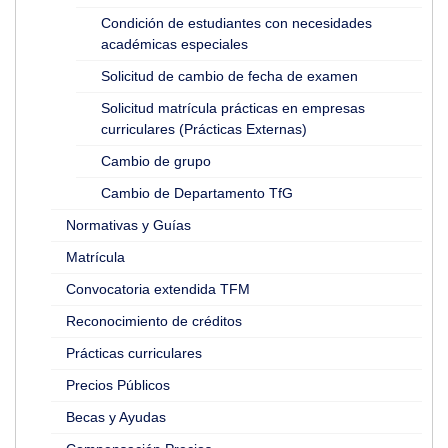
Condición de estudiantes con necesidades
académicas especiales
Solicitud de cambio de fecha de examen
Solicitud matrícula prácticas en empresas
curriculares (Prácticas Externas)
Cambio de grupo
Cambio de Departamento TfG
Normativas y Guías
Matrícula
Convocatoria extendida TFM
Reconocimiento de créditos
Prácticas curriculares
Precios Públicos
Becas y Ayudas