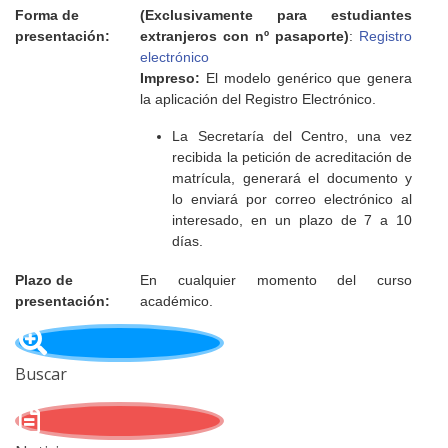
Forma de
(Exclusivamente para estudiantes
presentación:
extranjeros con nº pasaporte)
:
Registro
electrónico
Impreso:
El modelo genérico que genera
la aplicación del Registro Electrónico.
La Secretaría del Centro, una vez
recibida la petición de acreditación de
matrícula, generará el documento y
lo enviará por correo electrónico al
interesado, en un plazo de 7 a 10
días.
Plazo de
En cualquier momento del curso
presentación:
académico.
Buscar