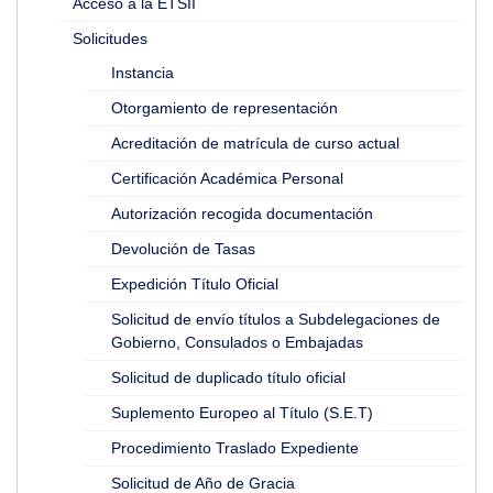
Acceso a la ETSII
Solicitudes
Instancia
Otorgamiento de representación
Acreditación de matrícula de curso actual
Certificación Académica Personal
Autorización recogida documentación
Devolución de Tasas
Expedición Título Oficial
Solicitud de envío títulos a Subdelegaciones de
Gobierno, Consulados o Embajadas
Solicitud de duplicado título oficial
Suplemento Europeo al Título (S.E.T)
Procedimiento Traslado Expediente
Solicitud de Año de Gracia