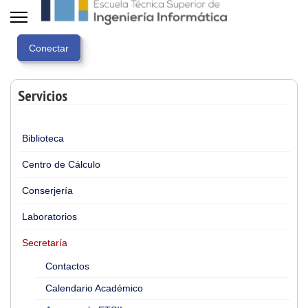
Servicios
Biblioteca
Centro de Cálculo
Conserjería
Laboratorios
Secretaría
Contactos
Calendario Académico